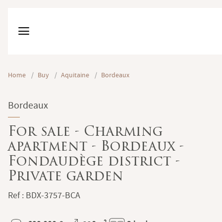
Home
/
Buy
/
Aquitaine
/
Bordeaux
Bordeaux
For sale - Charming
apartment - Bordeaux -
Fondaudège district -
Private garden
Ref : BDX-3757-BCA