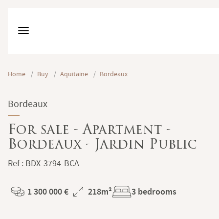
Home
/
Buy
/
Aquitaine
/
Bordeaux
Bordeaux
For sale - Apartment -
Bordeaux - Jardin Public
Ref : BDX-3794-BCA
1 300 000 €
218m²
3 bedrooms
Price
Total
Surface