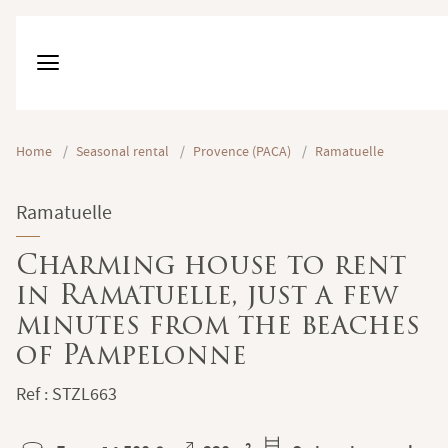
Home
/
Seasonal rental
/
Provence (PACA)
/
Ramatuelle
Ramatuelle
Charming house to rent
in Ramatuelle, just a few
minutes from the beaches
of Pampelonne
Ref : STZL663